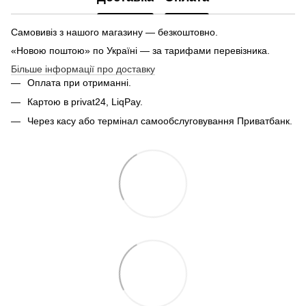
Самовивіз з нашого магазину — безкоштовно.
«Новою поштою» по Україні — за тарифами перевізника.
Більше інформації про доставку
Оплата при отриманні.
Картою в privat24, LiqPay.
Через касу або термінал самообслуговування Приватбанк.