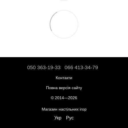
050 363-19-33
066 413-34-79
Контакти
Повна версія сайту
© 2014—2026
Магазин настільних ігор
Укр
Рус