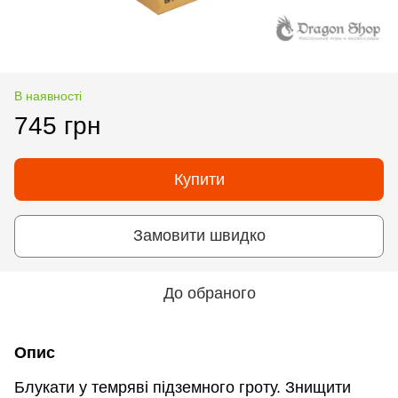
В наявності
745 грн
Купити
Замовити швидко
До обраного
Опис
Блукати у темряві підземного гроту. Знищити