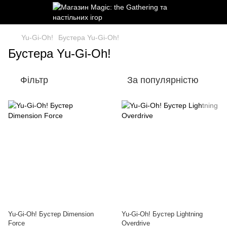
Yu-Gi-Oh!
Бустера Yu-Gi-Oh!
Бустера Yu-Gi-Oh!
Фільтр
За популярністю
Yu-Gi-Oh! Бустер Dimension
Yu-Gi-Oh! Бустер Lightning
Force
Overdrive