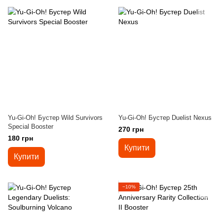
Yu-Gi-Oh! Бустер Wild Survivors
Yu-Gi-Oh! Бустер Duelist Nexus
Special Booster
270 грн
180 грн
Купити
Купити
−10%