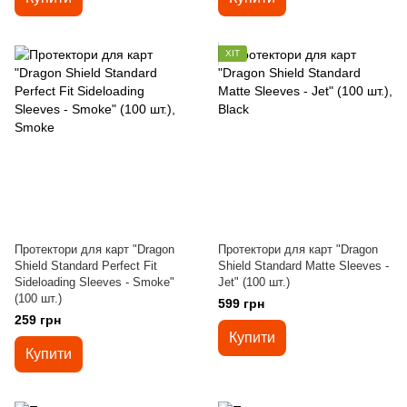
ХІТ
Протектори для карт "Dragon
Протектори для карт "Dragon
Shield Standard Perfect Fit
Shield Standard Matte Sleeves -
Sideloading Sleeves - Smoke"
Jet" (100 шт.)
(100 шт.)
599 грн
259 грн
Купити
Купити