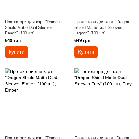
Протектори для карт "Dragon
Протектори для карт "Dragon
Shield Matte Dual Sleeves
Shield Matte Dual Sleeves
Peach" (100 шт)
Lagoon" (100 шт)
649 грн
649 грн
Купити
Купити
Протектори для карт "Dragon
Протектори для карт "Dragon