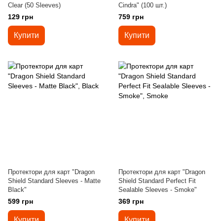
Clear (50 Sleeves)
Cindra" (100 шт.)
129 грн
759 грн
Купити
Купити
Протектори для карт "Dragon
Протектори для карт "Dragon
Shield Standard Sleeves - Matte
Shield Standard Perfect Fit
Black"
Sealable Sleeves - Smoke"
599 грн
369 грн
Купити
Купити