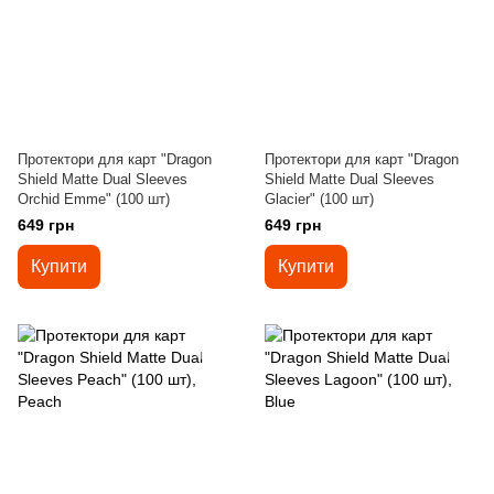
Протектори для карт "Dragon
Протектори для карт "Dragon
Shield Matte Dual Sleeves
Shield Matte Dual Sleeves
Orchid Emme" (100 шт)
Glacier" (100 шт)
649 грн
649 грн
Купити
Купити