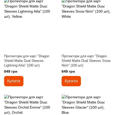
Протектори для карт "Dragon
Протектори для карт "Dragon
Shield Matte Dual Sleeves
Shield Matte Dual Sleeves Snow
Lightning Ailia" (100 шт)
Nirin" (100 шт)
649 грн
649 грн
Купити
Купити