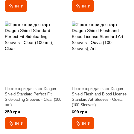
Купити
Купити
Протектори для карт Dragon
Протектори для карт Dragon
Shield Standard Perfect Fit
Shield Flesh and Blood License
Sideloading Sleeves - Clear (100
Standard Art Sleeves - Ouvia
шт.)
(100 Sleeves)
259 грн
699 грн
Купити
Купити