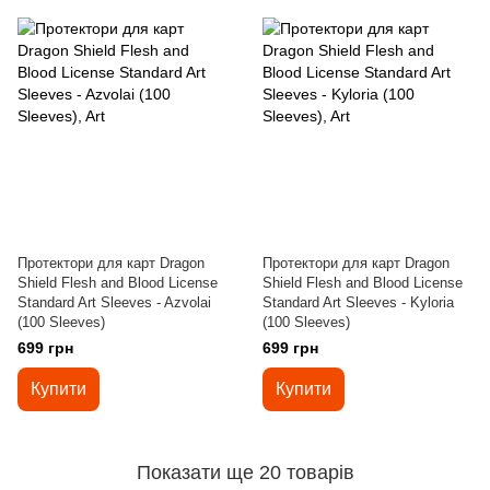
Протектори для карт Dragon
Протектори для карт Dragon
Shield Flesh and Blood License
Shield Flesh and Blood License
Standard Art Sleeves - Azvolai
Standard Art Sleeves - Kyloria
(100 Sleeves)
(100 Sleeves)
699 грн
699 грн
Купити
Купити
Показати ще 20 товарів