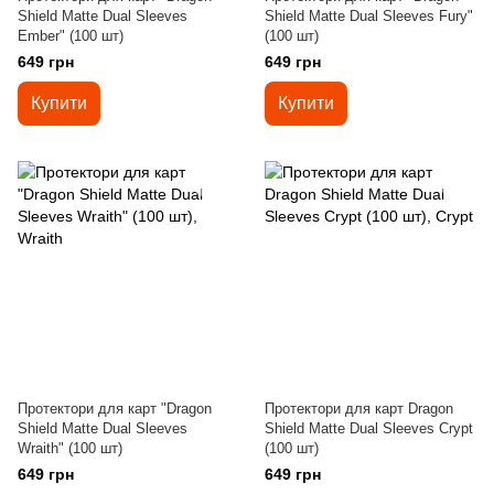
Shield Matte Dual Sleeves
Shield Matte Dual Sleeves Fury"
Ember" (100 шт)
(100 шт)
649 грн
649 грн
Купити
Купити
Протектори для карт "Dragon
Протектори для карт Dragon
Shield Matte Dual Sleeves
Shield Matte Dual Sleeves Crypt
Wraith" (100 шт)
(100 шт)
649 грн
649 грн