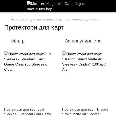
Аксесуари для настільних ігор
Протектори для карт
Протектори для карт
Фільтр
За популярністю
Протектори для карт Just
Протектори для карт "Dragon
Sleeves - Standard Card Game
Shield Matte Art Sleeves -