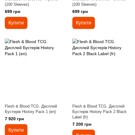
(100 Sleeves)
(100 Sleeves)
699 грн
699 грн
Купити
Купити
Flesh & Blood TCG. Дисплей
Flesh & Blood TCG. Дисплей
Бустерів History Pack 1 (en)
Бустерів History Pack 2 Black
Label (fr)
7 920 грн
7 200 грн
Купити