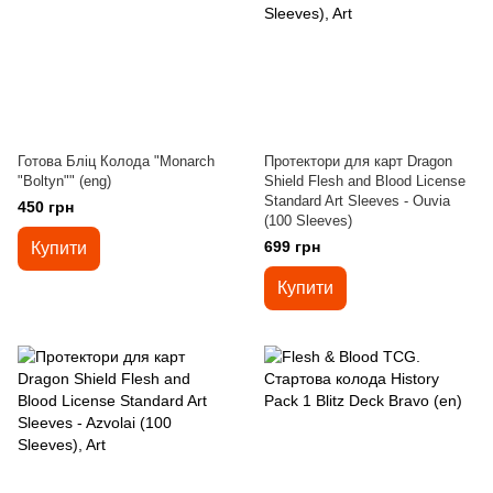
Готова Бліц Колода "Monarch
Протектори для карт Dragon
"Boltyn"" (eng)
Shield Flesh and Blood License
Standard Art Sleeves - Ouvia
450 грн
(100 Sleeves)
699 грн
Купити
Купити