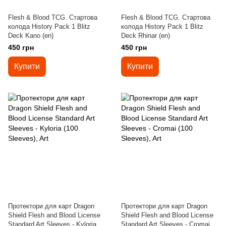
Flesh & Blood TCG. Стартова
Flesh & Blood TCG. Стартова
колода History Pack 1 Blitz
колода History Pack 1 Blitz
Deck Kano (en)
Deck Rhinar (en)
450 грн
450 грн
Купити
Купити
Протектори для карт Dragon
Протектори для карт Dragon
Shield Flesh and Blood License
Shield Flesh and Blood License
Standard Art Sleeves - Kyloria
Standard Art Sleeves - Cromai