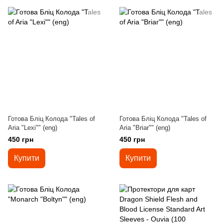
Готова Бліц Колода "Tales of
Готова Бліц Колода "Tales of
Aria "Lexi"" (eng)
Aria "Briar"" (eng)
450 грн
450 грн
Купити
Купити