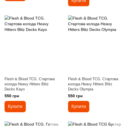
Купити
Flesh & Blood TCG. Стартова
Flesh & Blood TCG. Стартова
колода Heavy Hitters Blitz
колода Heavy Hitters Blitz
Decks Kayo
Decks Olympia
550 грн
550 грн
Купити
Купити