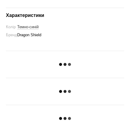
Характеристики
Колір
Темно-синій
Бренд
Dragon Shield