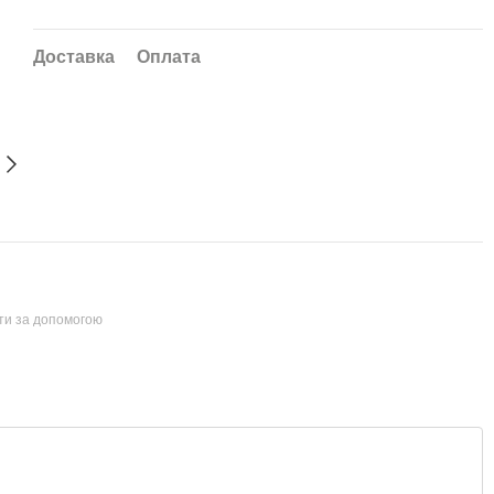
Доставка
Оплата
йти за допомогою