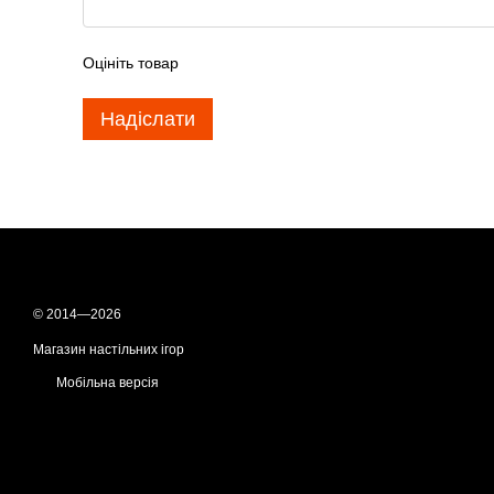
Оцініть товар
Надіслати
© 2014—2026
Магазин настільних ігор
Мобільна версія