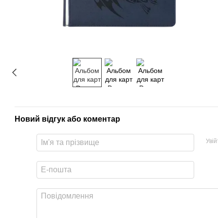
Новий відгук або коментар
Уві