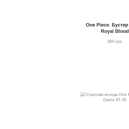
One Piece. Бустер
Royal Blood
260 грн