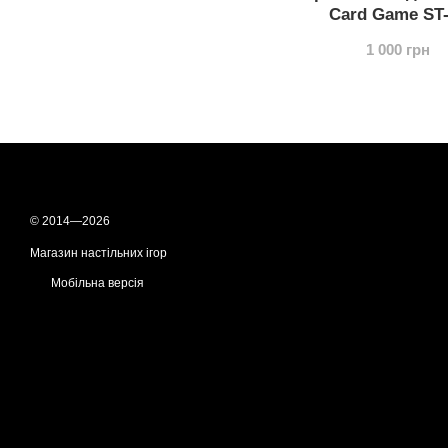
Card Game ST
1 000 грн
© 2014—2026
Магазин настільних ігор
Мобільна версія