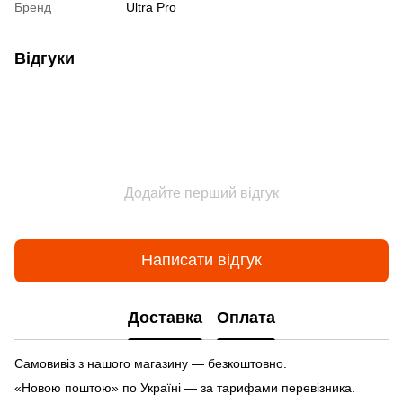
Бренд
Ultra Pro
Відгуки
Додайте перший відгук
Написати відгук
Доставка
Оплата
Самовивіз з нашого магазину — безкоштовно.
«Новою поштою» по Україні — за тарифами перевізника.