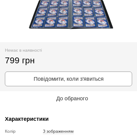
Немає в наявності
799 грн
Повідомити, коли з'явиться
До обраного
Характеристики
Колір
З зображенням