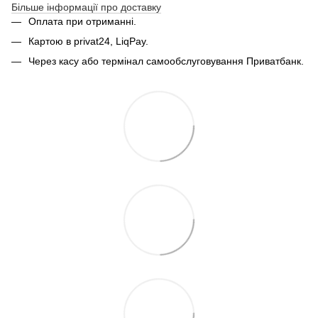
Більше інформації про доставку
Оплата при отриманні.
Картою в privat24, LiqPay.
Через касу або термінал самообслуговування Приватбанк.