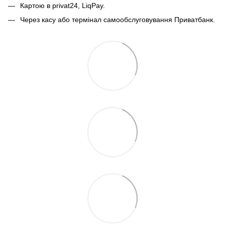
Картою в privat24, LiqPay.
Через касу або термінал самообслуговування Приватбанк.