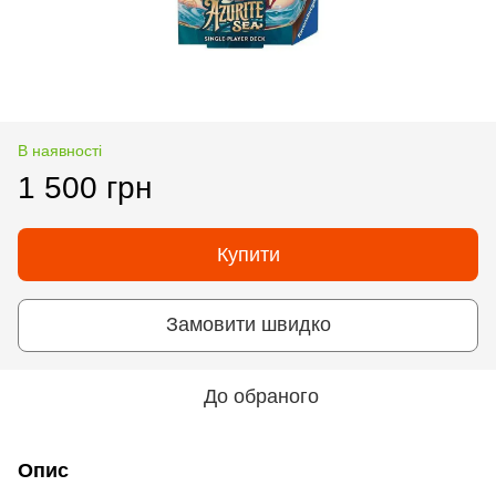
В наявності
1 500 грн
Купити
Замовити швидко
До обраного
Опис