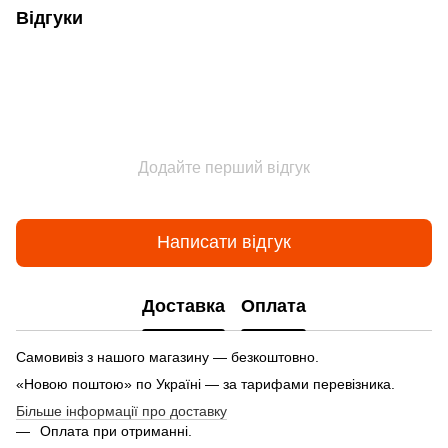
Відгуки
Додайте перший відгук
Написати відгук
Доставка
Оплата
Самовивіз з нашого магазину — безкоштовно.
«Новою поштою» по Україні — за тарифами перевізника.
Більше інформації про доставку
Оплата при отриманні.