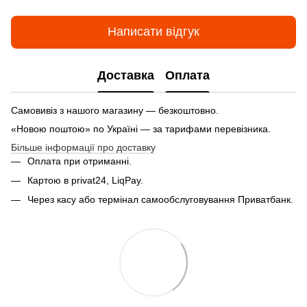
Написати відгук
Доставка
Оплата
Самовивіз з нашого магазину — безкоштовно.
«Новою поштою» по Україні — за тарифами перевізника.
Більше інформації про доставку
Оплата при отриманні.
Картою в privat24, LiqPay.
Через касу або термінал самообслуговування Приватбанк.