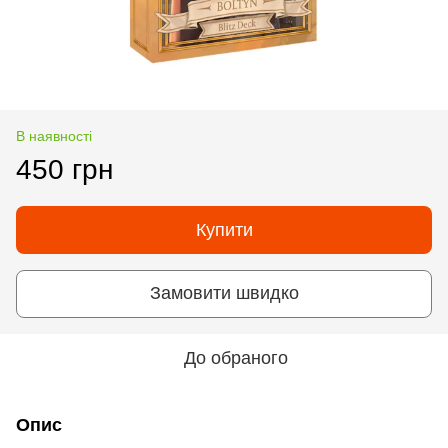
В наявності
450 грн
Купити
Замовити швидко
До обраного
Опис