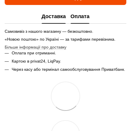
Доставка
Оплата
Самовивіз з нашого магазину — безкоштовно.
«Новою поштою» по Україні — за тарифами перевізника.
Більше інформації про доставку
Оплата при отриманні.
Картою в privat24, LiqPay.
Через касу або термінал самообслуговування Приватбанк.