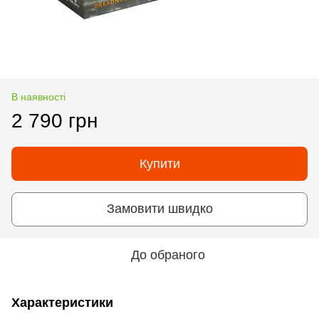
В наявності
2 790 грн
Купити
Замовити швидко
До обраного
Характеристики