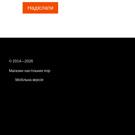
Надіслати
© 2014—2026
Магазин настільних ігор
Мобільна версія