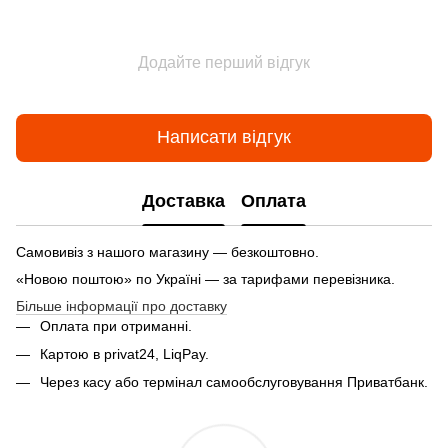
Додайте перший відгук
Написати відгук
Доставка
Оплата
Самовивіз з нашого магазину — безкоштовно.
«Новою поштою» по Україні — за тарифами перевізника.
Більше інформації про доставку
Оплата при отриманні.
Картою в privat24, LiqPay.
Через касу або термінал самообслуговування Приватбанк.