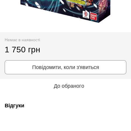
Немає в наявності
1 750 грн
Повідомити, коли з'явиться
До обраного
Відгуки