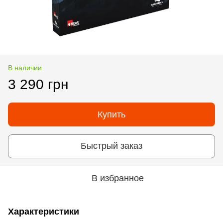
В наличии
3 290 грн
Купить
Быстрый заказ
В избранное
Характеристики