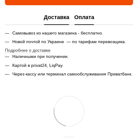
Доставка
Оплата
Самовывоз из нашего магазина - бесплатно.
Новой почтой по Украине — по тарифам перевозщика.
Подробнее о доставке
Наличными при получении.
Картой в privat24, LiqPay.
Через кассу или терминал самообслуживания Приватбанк.