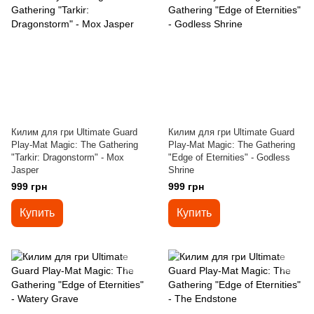
Килим для гри Ultimate Guard
Килим для гри Ultimate Guard
Play-Mat Magic: The Gathering
Play-Mat Magic: The Gathering
"Tarkir: Dragonstorm" - Mox
"Edge of Eternities" - Godless
Jasper
Shrine
999 грн
999 грн
Купить
Купить