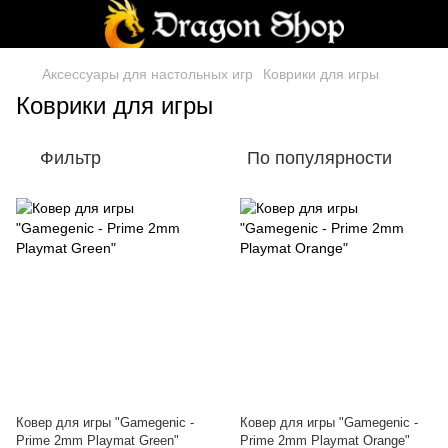
Аксессуары для настольных игр
Коврики для игры
Коврики для игры
Фильтр
По популярности
Ковер для игры "Gamegenic -
Ковер для игры "Gamegenic -
Prime 2mm Playmat Green"
Prime 2mm Playmat Orange"