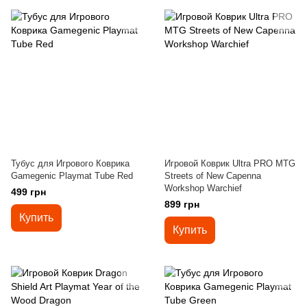
Тубус для Игрового Коврика
Игровой Коврик Ultra PRO MTG
Gamegenic Playmat Tube Red
Streets of New Capenna
Workshop Warchief
499 грн
899 грн
Купить
Купить