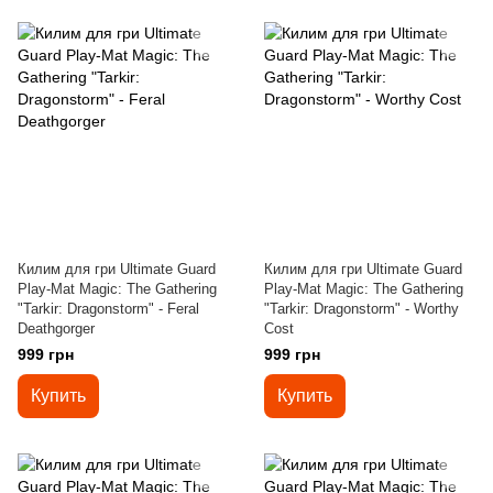
Килим для гри Ultimate Guard
Килим для гри Ultimate Guard
Play-Mat Magic: The Gathering
Play-Mat Magic: The Gathering
"Tarkir: Dragonstorm" - Feral
"Tarkir: Dragonstorm" - Worthy
Deathgorger
Cost
999 грн
999 грн
Купить
Купить