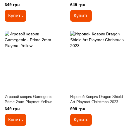
649 грн
649 грн
Купить
Купить
Игровой коврик Gamegenic -
Игровой Коврик Dragon Shield
Prime 2mm Playmat Yellow
Art Playmat Christmas 2023
649 грн
999 грн
Купить
Купить