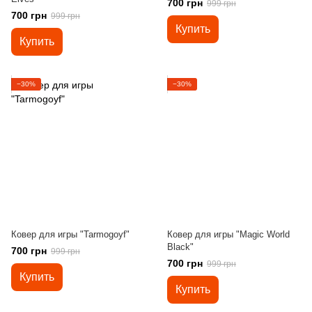
700 грн
999 грн
700 грн
999 грн
Купить
Купить
−30%
−30%
Ковер для игры "Tarmogoyf"
Ковер для игры "Magic World
Black"
700 грн
999 грн
700 грн
999 грн
Купить
Купить