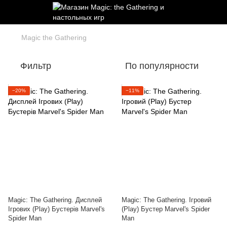
Magic the Gathering
Фильтр
По популярности
−20%
−11%
Magic: The Gathering. Дисплей
Magic: The Gathering. Ігровий
Ігрових (Play) Бустерів Marvel's
(Play) Бустер Marvel's Spider
Spider Man
Man