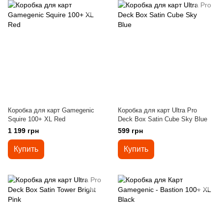
Коробка для карт Gamegenic
Коробка для карт Ultra Pro
Squire 100+ XL Red
Deck Box Satin Cube Sky Blue
1 199 грн
599 грн
Купить
Купить