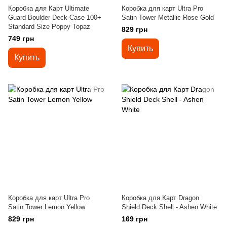
Коробка для Карт Ultimate
Коробка для карт Ultra Pro
Guard Boulder Deck Case 100+
Satin Tower Metallic Rose Gold
Standard Size Poppy Topaz
829 грн
749 грн
Купить
Купить
Коробка для карт Ultra Pro
Коробка для Карт Dragon
Satin Tower Lemon Yellow
Shield Deck Shell - Ashen White
829 грн
169 грн