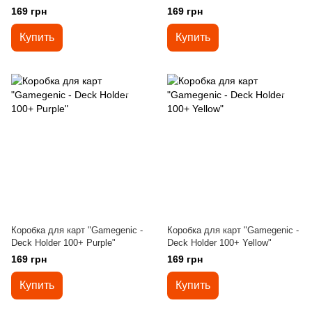
169 грн
169 грн
Купить
Купить
Коробка для карт "Gamegenic -
Коробка для карт "Gamegenic -
Deck Holder 100+ Purple"
Deck Holder 100+ Yellow"
169 грн
169 грн
Купить
Купить