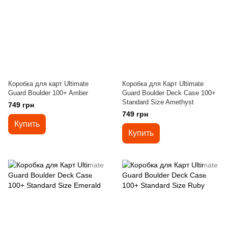
Коробка для карт Ultimate
Коробка для Карт Ultimate
Guard Boulder 100+ Amber
Guard Boulder Deck Case 100+
Standard Size Amethyst
749 грн
749 грн
Купить
Купить