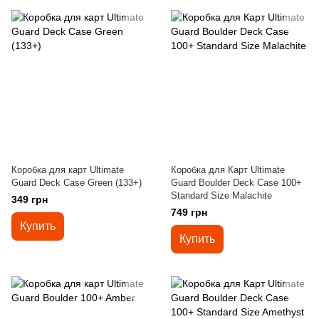
Коробка для карт Ultimate
Коробка для Карт Ultimate
Guard Deck Case Green (133+)
Guard Boulder Deck Case 100+
Standard Size Malachite
349 грн
749 грн
Купить
Купить