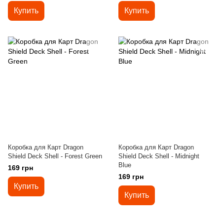
Купить
Купить
Коробка для Карт Dragon
Коробка для Карт Dragon
Shield Deck Shell - Forest Green
Shield Deck Shell - Midnight
Blue
169 грн
169 грн
Купить
Купить