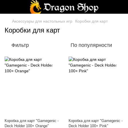
Аксессуары для настольных игр
Коробки для карт
Коробки для карт
Фильтр
По популярности
Коробка для карт "Gamegenic -
Коробка для карт "Gamegenic -
Deck Holder 100+ Orange"
Deck Holder 100+ Pink"