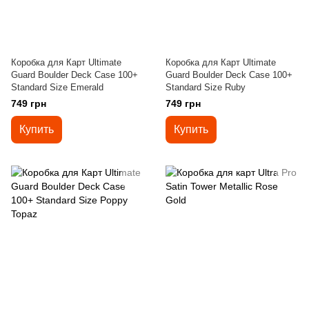
Коробка для Карт Ultimate
Коробка для Карт Ultimate
Guard Boulder Deck Case 100+
Guard Boulder Deck Case 100+
Standard Size Emerald
Standard Size Ruby
749 грн
749 грн
Купить
Купить