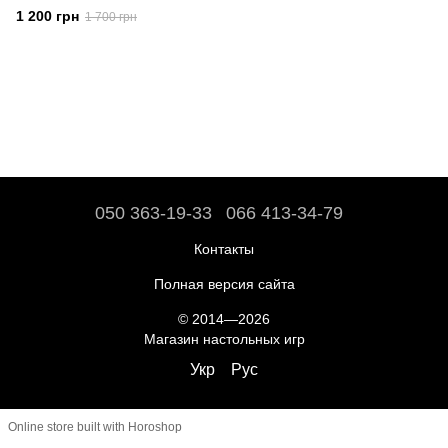
1 200 грн
1 700 грн
050 363-19-33
066 413-34-79
Контакты
Полная версия сайта
© 2014—2026
Магазин настольных игр
Укр
Рус
Online store built with Horoshop