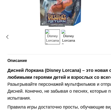
Описание
Дисней Лоркана (Disney Lorcana) – это новая
любимыми героями детей и взрослых со всег
Разыгрывайте персонажей мультфильмов и отпра
Дисней. Конечно, не забывая о песнях, которые
испытания.
Правила игры достаточно просты, обучающие в