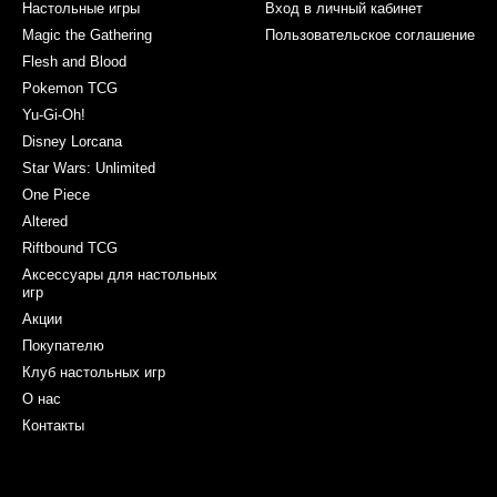
Настольные игры
Вход в личный кабинет
Magic the Gathering
Пользовательское соглашение
Flesh and Blood
Pokemon TCG
Yu-Gi-Oh!
Disney Lorcana
Star Wars: Unlimited
One Piece
Altered
Riftbound TCG
Аксессуары для настольных
игр
Акции
Покупателю
Клуб настольных игр
О нас
Контакты