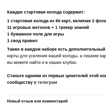
Каждая стартовая колода содержит:
1 стартовая колода из 60 карт, включая 2 фо
11 игровых жетонов + 1 трекер знаний
1 бумажное поле для игры
1 свод правил
Также в каждом наборе есть дополнительный
карты для усиления вашей колоды, а лишние кар
вы можете найти и в наших клубах.
Станьте одними из первых ценителей этой но
сообществу
в телеграм
Новый отзыв или комментарий