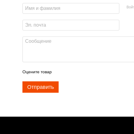
Вой
Оцените товар
Отправить