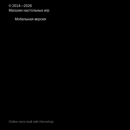
© 2014—2026
Магазин настольных игр
Мобильная версия
Online store built with Horoshop