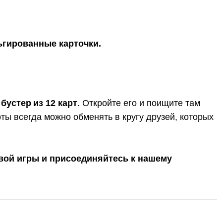
льгированные карточки.
 бустер
из 12 карт
. Откройте его и поищите там
ты всегда можно обменять в кругу друзей, которых
вой игры и присоединяйтесь к нашему