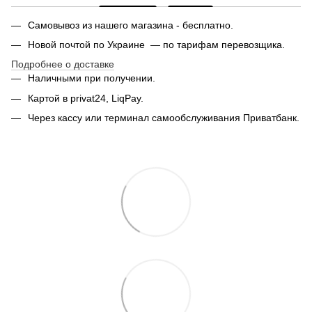
Самовывоз из нашего магазина - бесплатно.
Новой почтой по Украине — по тарифам перевозщика.
Подробнее о доставке
Наличными при получении.
Картой в privat24, LiqPay.
Через кассу или терминал самообслуживания Приватбанк.