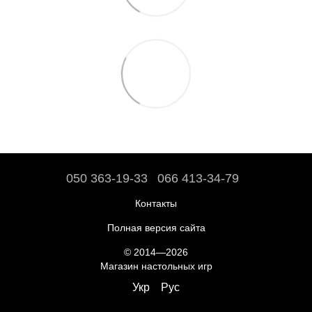
050 363-19-33
066 413-34-79
Контакты
Полная версия сайта
© 2014—2026
Магазин настольных игр
Укр
Рус