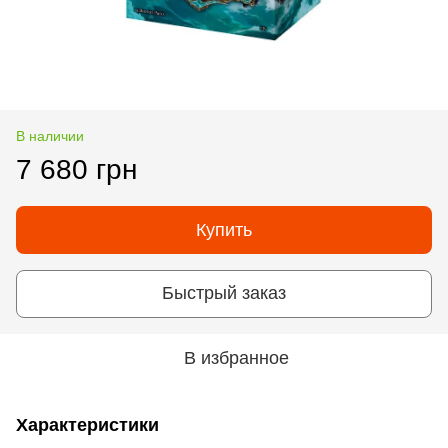
В наличии
7 680 грн
Купить
Быстрый заказ
В избранное
Характеристики