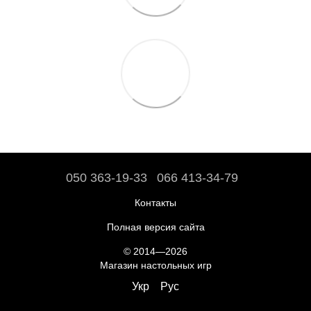
050 363-19-33
066 413-34-79
Контакты
Полная версия сайта
© 2014—2026
Магазин настольных игр
Укр
Рус