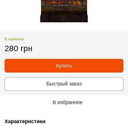
В наличии
280 грн
Купить
Быстрый заказ
В избранное
Характеристики