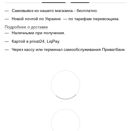
Самовывоз из нашего магазина - бесплатно.
Новой почтой по Украине — по тарифам перевозщика.
Подробнее о доставке
Наличными при получении.
Картой в privat24, LiqPay.
Через кассу или терминал самообслуживания Приватбанк.