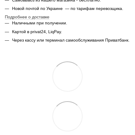
Новой почтой по Украине — по тарифам перевозщика.
Подробнее о доставке
Наличными при получении.
Картой в privat24, LiqPay.
Через кассу или терминал самообслуживания Приватбанк.