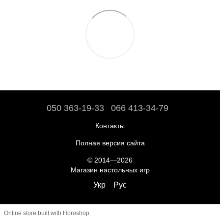
050 363-19-33
066 413-34-79
Контакты
Полная версия сайта
© 2014—2026
Магазин настольных игр
Укр
Рус
Online store built with Horoshop