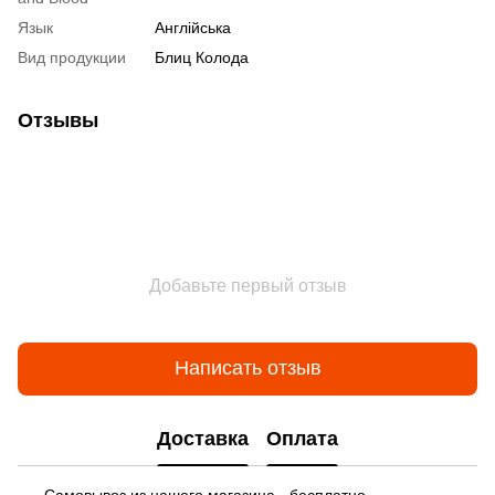
Язык
Англійська
Вид продукции
Блиц Колода
Отзывы
Добавьте первый отзыв
Написать отзыв
Доставка
Оплата
Самовывоз из нашего магазина - бесплатно.