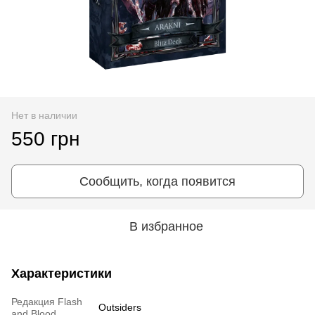
Нет в наличии
550 грн
Сообщить, когда появится
В избранное
Характеристики
Редакция Flash
Outsiders
and Blood