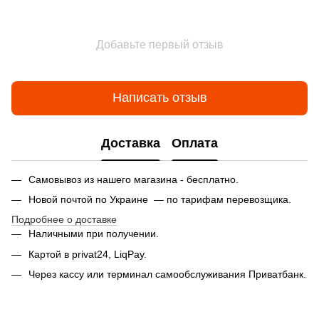
Добавьте первый отзыв
Написать отзыв
Доставка
Оплата
Самовывоз из нашего магазина - бесплатно.
Новой почтой по Украине — по тарифам перевозщика.
Подробнее о доставке
Наличными при получении.
Картой в privat24, LiqPay.
Через кассу или терминал самообслуживания Приватбанк.