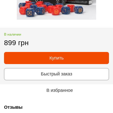
В наличии
899 грн
Купить
Быстрый заказ
В избранное
Отзывы