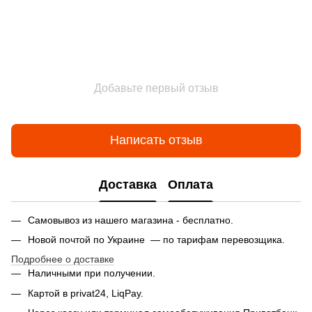
Добавьте первый отзыв
Написать отзыв
Доставка
Оплата
Самовывоз из нашего магазина - бесплатно.
Новой почтой по Украине — по тарифам перевозщика.
Подробнее о доставке
Наличными при получении.
Картой в privat24, LiqPay.