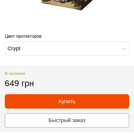
Цвет протекторов
Crypt
В наличии
649 грн
Купить
Быстрый заказ