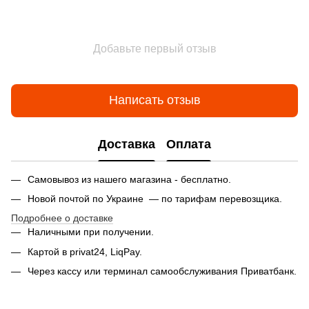
Добавьте первый отзыв
Написать отзыв
Доставка
Оплата
Самовывоз из нашего магазина - бесплатно.
Новой почтой по Украине — по тарифам перевозщика.
Подробнее о доставке
Наличными при получении.
Картой в privat24, LiqPay.
Через кассу или терминал самообслуживания Приватбанк.