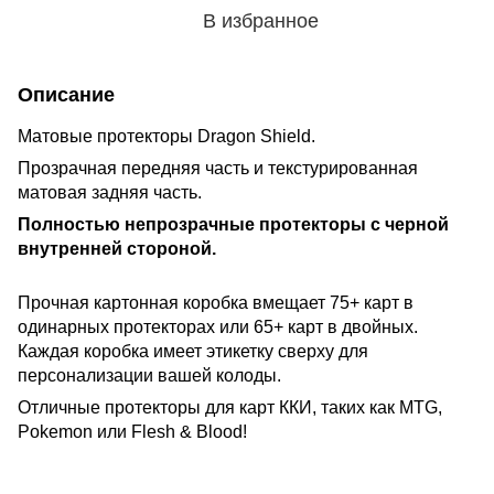
В избранное
Описание
Матовые протекторы Dragon Shield.
Прозрачная передняя часть и текстурированная
матовая задняя часть.
Полностью непрозрачные протекторы с черной
внутренней стороной.
Прочная картонная коробка вмещает 75+ карт в
одинарных протекторах или 65+ карт в двойных.
Каждая коробка имеет этикетку сверху для
персонализации вашей колоды.
Отличные протекторы для карт ККИ, таких как MTG,
Pokemon или Flesh & Blood!