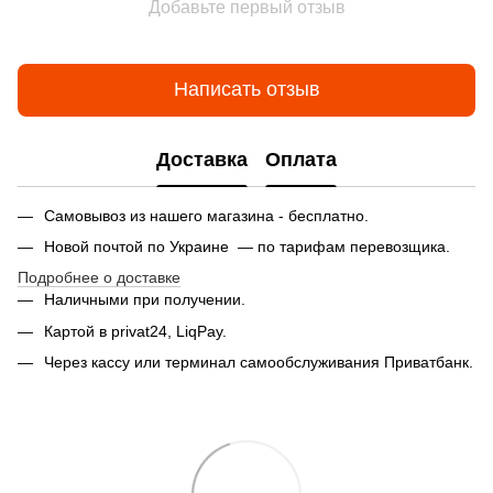
Добавьте первый отзыв
Написать отзыв
Доставка
Оплата
Самовывоз из нашего магазина - бесплатно.
Новой почтой по Украине — по тарифам перевозщика.
Подробнее о доставке
Наличными при получении.
Картой в privat24, LiqPay.
Через кассу или терминал самообслуживания Приватбанк.