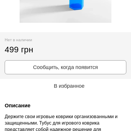
Нет в наличии
499 грн
Сообщить, когда появится
В избранное
Описание
Держите свои игровые коврики организованными и
защищенными. Тубус для игрового коврика
представляет собой надежное решение для