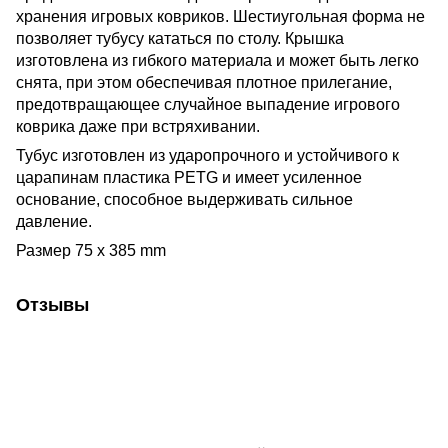
хранения игровых ковриков. Шестиугольная форма не
позволяет тубусу кататься по столу. Крышка
изготовлена из гибкого материала и может быть легко
снята, при этом обеспечивая плотное прилегание,
предотвращающее случайное выпадение игрового
коврика даже при встряхивании.
Тубус изготовлен из ударопрочного и устойчивого к
царапинам пластика PETG и имеет усиленное
основание, способное выдерживать сильное
давление.
Размер 75 x 385 mm
Отзывы