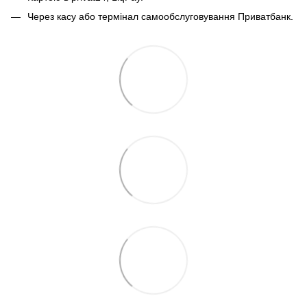
Через касу або термінал самообслуговування Приватбанк.