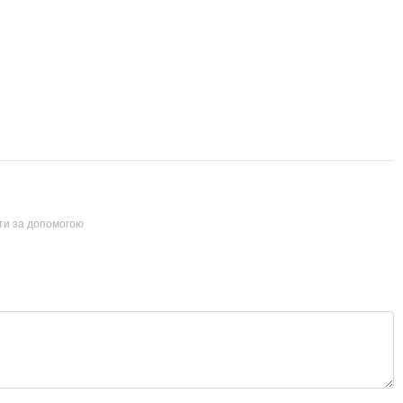
йти за допомогою