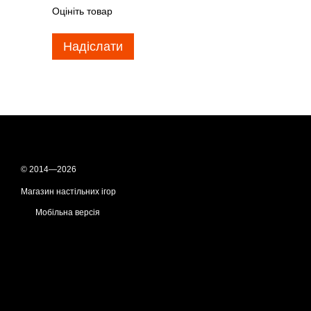
Оцініть товар
Надіслати
© 2014—2026
Магазин настільних ігор
Мобільна версія