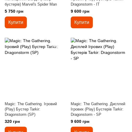
бустерів) Marvel's Spider Man
Dragonstorm - IT
5 750 грн
9 600 грн
Купити
Купити
Magic: The Gathering. Ігровий
Magic: The Gathering. Дисплей
(Play) Бустер Tarkir:
Ігрових (Play) Бустерів Tarkir:
Dragonstorm (SP)
Dragonstorm - SP
320 грн
9 600 грн