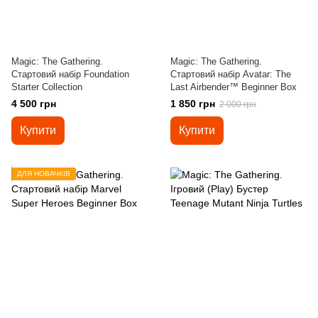
Magic: The Gathering.
Magic: The Gathering.
Стартовий набір Foundation
Стартовий набір Avatar: The
Starter Collection
Last Airbender™ Beginner Box
4 500 грн
1 850 грн
2 000 грн
Купити
Купити
ДЛЯ НОВАЧКІВ