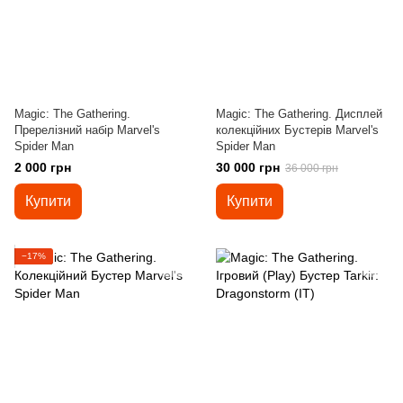
Magic: The Gathering.
Magic: The Gathering. Дисплей
Пререлізний набір Marvel's
колекційних Бустерів Marvel's
Spider Man
Spider Man
2 000 грн
30 000 грн
36 000 грн
Купити
Купити
−17%