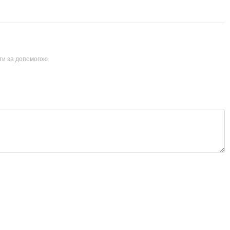
йти за допомогою