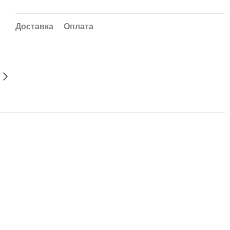
Доставка
Оплата