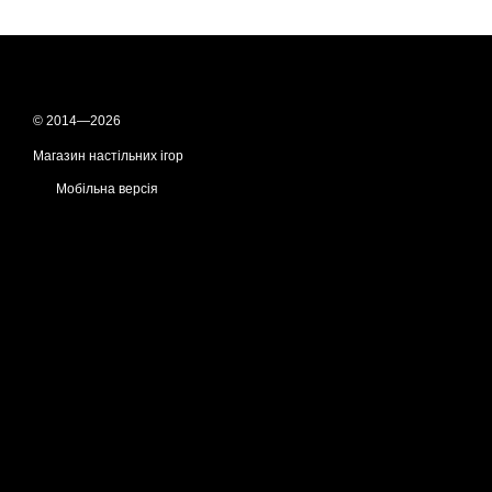
© 2014—2026
Магазин настільних ігор
Мобільна версія