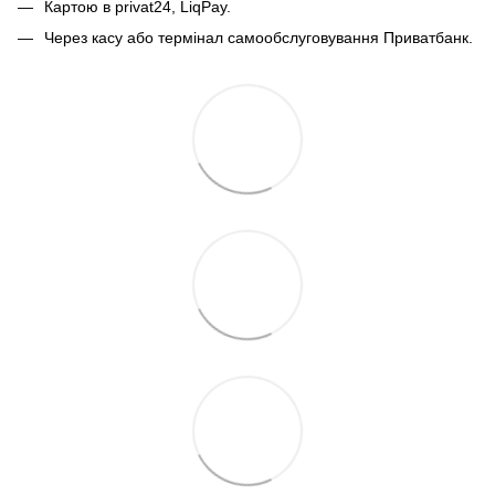
Картою в privat24, LiqPay.
Через касу або термінал самообслуговування Приватбанк.