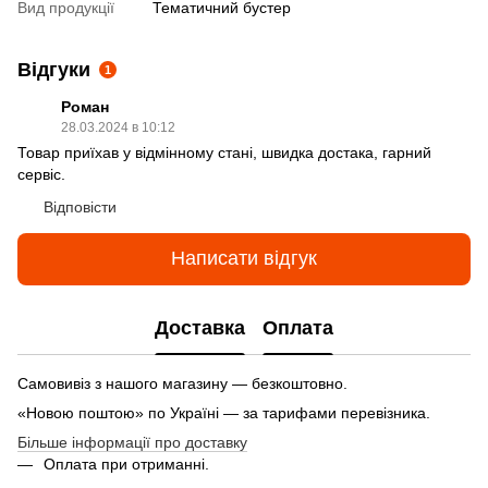
Вид продукції
Тематичний бустер
Відгуки
1
Роман
28.03.2024 в 10:12
Товар приїхав у відмінному стані, швидка достака, гарний
сервіс.
Відповісти
Написати відгук
Доставка
Оплата
Самовивіз з нашого магазину — безкоштовно.
«Новою поштою» по Україні — за тарифами перевізника.
Більше інформації про доставку
Оплата при отриманні.