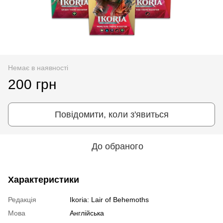
Немає в наявності
200 грн
Повідомити, коли з'явиться
До обраного
Характеристики
Редакція
Ikoria: Lair of Behemoths
Мова
Англійська